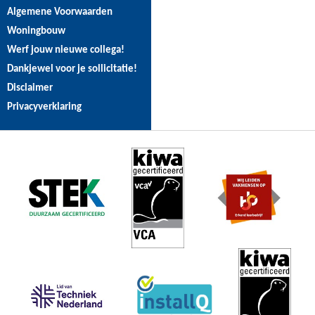
Algemene Voorwaarden
Woningbouw
Werf jouw nieuwe collega!
Dankjewel voor je sollicitatie!
Disclaimer
Privacyverklaring