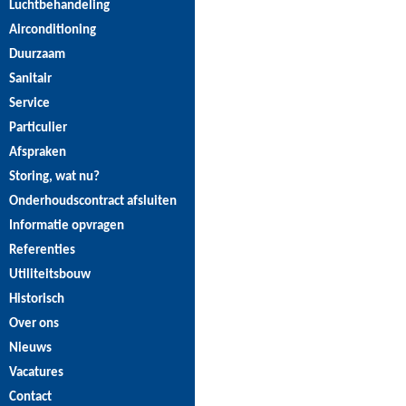
Luchtbehandeling
Airconditioning
Duurzaam
Sanitair
Service
Particulier
Afspraken
Storing, wat nu?
Onderhoudscontract afsluiten
Informatie opvragen
Referenties
Utiliteitsbouw
Historisch
Over ons
Nieuws
Vacatures
Contact