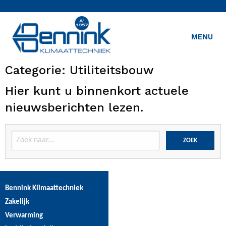
MENU
Categorie:
Utiliteitsbouw
Hier kunt u binnenkort actuele
nieuwsberichten lezen.
Bennink Klimaattechniek
Zakelijk
Verwarming