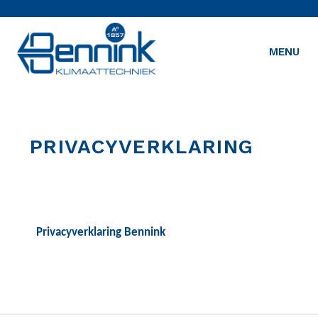
MENU
PRIVACYVERKLARING
Privacyverklaring Bennink