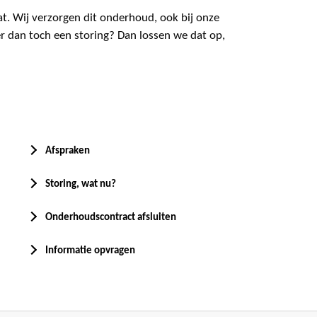
at. Wij verzorgen dit onderhoud, ook bij onze
er dan toch een storing? Dan lossen we dat op,
Afspraken
Storing, wat nu?
Onderhoudscontract afsluiten
Informatie opvragen