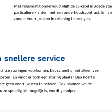
Met regelmatig onderhoud blijft de cv-ketel in goede sta
particuliere klanten met een onderhoudscontract. En is 
zonder voorrijkosten in rekening te brengen.
 snellere service
htse storingen voorkomen. Dat scheelt u niet alleen veel
ten! En vindt er toch een storing plaats? Dan hoeft u
ct geen voorrijkosten te betalen. Ook plannen we de
 u zo spoedig als mogelijk is, wordt geholpen.