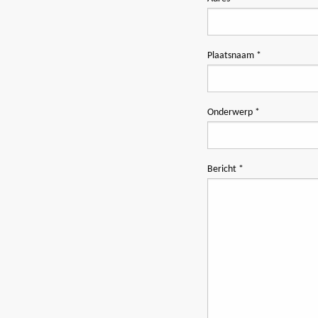
Plaatsnaam *
Onderwerp *
Bericht *