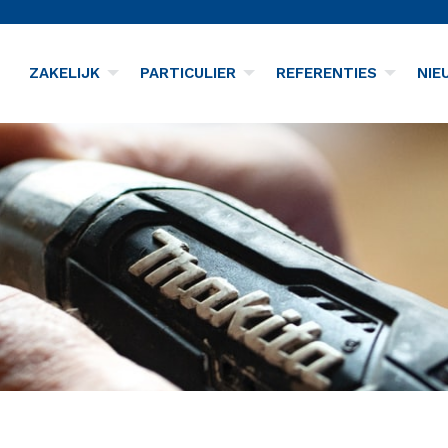
ZAKELIJK
PARTICULIER
REFERENTIES
NIE