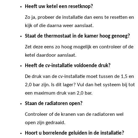
Heeft uw ketel een resetknop?
Zo ja, probeer de installatie dan eens te resetten en
kijk of die daarna weer aanslaat.
Staat de thermostaat in de kamer hoog genoeg?
Zet deze eens zo hoog mogelijk en controleer of de
ketel daardoor aanslaat.
Heeft de cv-installatie voldoende druk?
De druk van de cv-installatie moet tussen de 1,5 en
2,0 bar zijn. Is dit lager? Vul dan het systeem bij tot
een maximum druk van 2,0 bar.
Staan de radiatoren open?
Controleer of de kranen van de radiatoren wel
open zijn gedraaid.
Hoort u borrelende geluiden in de installatie?