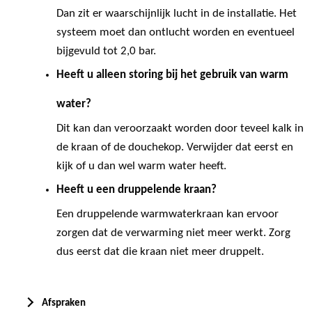
Dan zit er waarschijnlijk lucht in de installatie. Het
systeem moet dan ontlucht worden en eventueel
bijgevuld tot 2,0 bar.
Heeft u alleen storing bij het gebruik van warm
water?
Dit kan dan veroorzaakt worden door teveel kalk in
de kraan of de douchekop. Verwijder dat eerst en
kijk of u dan wel warm water heeft.
Heeft u een druppelende kraan?
Een druppelende warmwaterkraan kan ervoor
zorgen dat de verwarming niet meer werkt. Zorg
dus eerst dat die kraan niet meer druppelt.
Afspraken