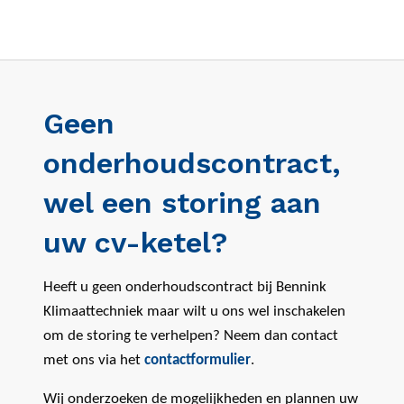
Geen
onderhoudscontract,
wel een storing aan
uw cv-ketel?
Heeft u geen onderhoudscontract bij Bennink
Klimaattechniek maar wilt u ons wel inschakelen
om de storing te verhelpen? Neem dan contact
met ons via het
contactformulier
.
Wij onderzoeken de mogelijkheden en plannen uw