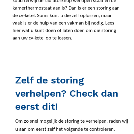
koud terwijl de radiatorknop wel open staat en de
kamerthermostaat aan is? Dan is er een storing aan
de cv-ketel. Soms kunt u die zelf oplossen, maar
vaak is er de hulp van een vakman bij nodig. Lees
hier wat u kunt doen of laten doen om die storing
aan uw cv-ketel op te lossen.
Zelf de storing
verhelpen? Check dan
eerst dit!
Om zo snel mogelijk de storing te verhelpen, raden wij
u aan om eerst zelf het volgende te controleren.