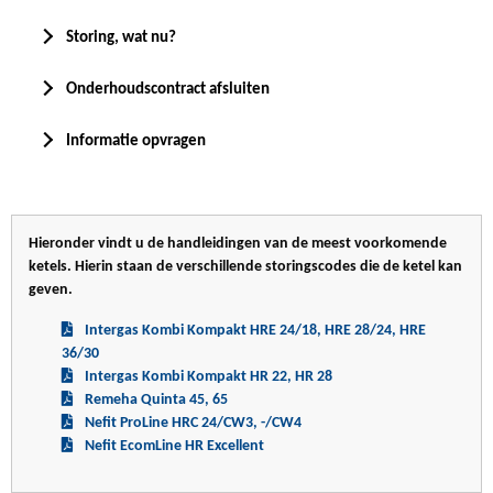
Storing, wat nu?
Onderhoudscontract afsluiten
Informatie opvragen
Hieronder vindt u de handleidingen van de meest voorkomende
ketels. Hierin staan de verschillende storingscodes die de ketel kan
geven.
Intergas Kombi Kompakt HRE 24/18, HRE 28/24, HRE
36/30
Intergas Kombi Kompakt HR 22, HR 28
Remeha Quinta 45, 65
Nefit ProLine HRC 24/CW3, -/CW4
Nefit EcomLine HR Excellent