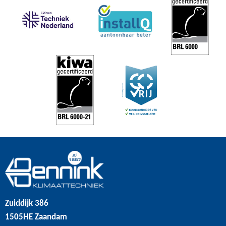
Zuiddijk 386
1505HE Zaandam