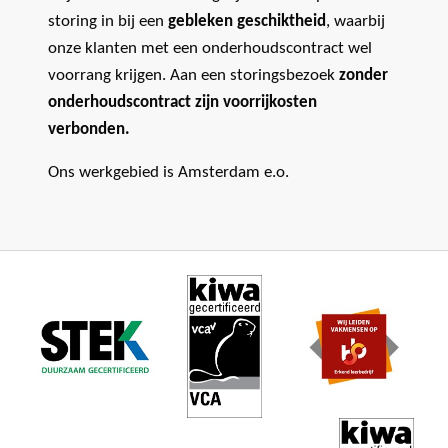
storing in bij een
gebleken geschiktheid
, waarbij
onze klanten met een onderhoudscontract wel
voorrang krijgen. Aan een storingsbezoek
zonder
onderhoudscontract zijn voorrijkosten
verbonden.
Ons werkgebied is Amsterdam e.o.