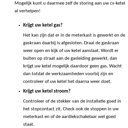
Mogelijk kunt u daarmee zelf de storing aan uw cv-ketel
al verhelpen!
Krijgt uw ketel gas?
Het kan zijn dat er in de meterkast is gewerkt en de
gaskraan daarbij is afgesloten. Draai de gaskraan
weer open en kijk of uw ketel aanslaat. Wordt er
buiten op straat aan de gasleiding gewerkt, dan
krijgt uw ketel mogelijk daardoor geen gas. Wacht
dan totdat de werkzaamheden voorbij zijn en
controleer of uw ketel het daarna weer doet.
Krijgt uw ketel stroom?
Controleer of de stekker van de installatie goed in
het stopcontact zit. Check ook de stoppen in uw
meterkast en of de aardlekschakelaar wel goed
staat.