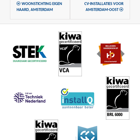
WOONSTICHTING EIGEN
CV-INSTALLATIES VOOR
HAARD, AMSTERDAM
AMSTERDAM-OOST