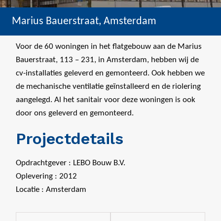
Marius Bauerstraat, Amsterdam
Voor de 60 woningen in het flatgebouw aan de Marius
Bauerstraat, 113 – 231, in Amsterdam, hebben wij de
cv-installaties geleverd en gemonteerd. Ook hebben we
de mechanische ventilatie geïnstalleerd en de riolering
aangelegd. Al het sanitair voor deze woningen is ook
door ons geleverd en gemonteerd.
Projectdetails
Opdrachtgever : LEBO Bouw B.V.
Oplevering : 2012
Locatie : Amsterdam