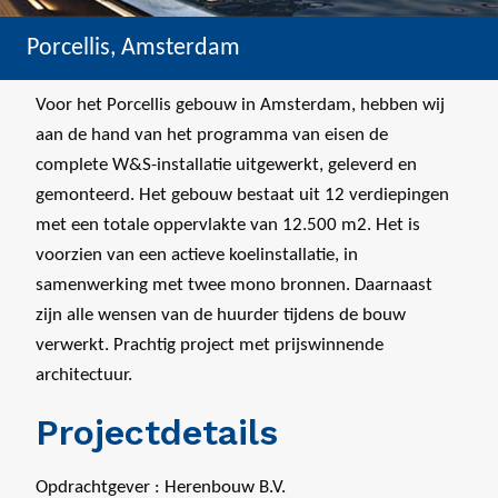
Porcellis, Amsterdam
Voor het Porcellis gebouw in Amsterdam, hebben wij
aan de hand van het programma van eisen de
complete W&S-installatie uitgewerkt, geleverd en
gemonteerd. Het gebouw bestaat uit 12 verdiepingen
met een totale oppervlakte van 12.500 m2. Het is
voorzien van een actieve koelinstallatie, in
samenwerking met twee mono bronnen. Daarnaast
zijn alle wensen van de huurder tijdens de bouw
verwerkt. Prachtig project met prijswinnende
architectuur.
Projectdetails
Opdrachtgever : Herenbouw B.V.