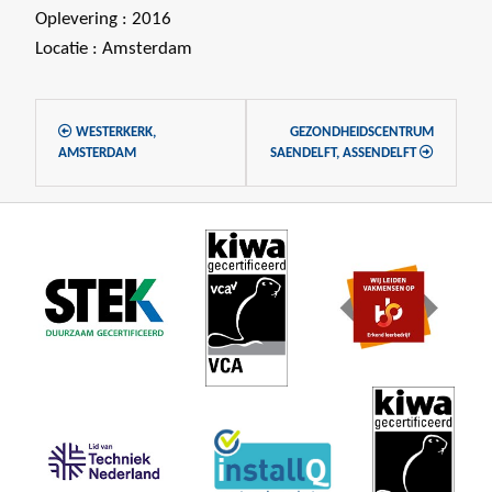
Oplevering : 2016
Locatie : Amsterdam
WESTERKERK,
GEZONDHEIDSCENTRUM
AMSTERDAM
SAENDELFT, ASSENDELFT