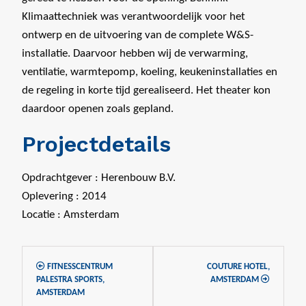
Klimaattechniek was verantwoordelijk voor het
ontwerp en de uitvoering van de complete W&S-
installatie. Daarvoor hebben wij de verwarming,
ventilatie, warmtepomp, koeling, keukeninstallaties en
de regeling in korte tijd gerealiseerd. Het theater kon
daardoor openen zoals gepland.
Projectdetails
Opdrachtgever : Herenbouw B.V.
Oplevering : 2014
Locatie : Amsterdam
FITNESSCENTRUM
COUTURE HOTEL,
PALESTRA SPORTS,
AMSTERDAM
AMSTERDAM