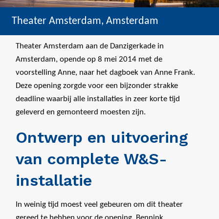
Theater Amsterdam, Amsterdam
Theater Amsterdam aan de Danzigerkade in
Amsterdam, opende op 8 mei 2014 met de
voorstelling Anne, naar het dagboek van Anne Frank.
Deze opening zorgde voor een bijzonder strakke
deadline waarbij alle installaties in zeer korte tijd
geleverd en gemonteerd moesten zijn.
Ontwerp en uitvoering
van complete W&S-
installatie
In weinig tijd moest veel gebeuren om dit theater
gereed te hebben voor de opening. Bennink