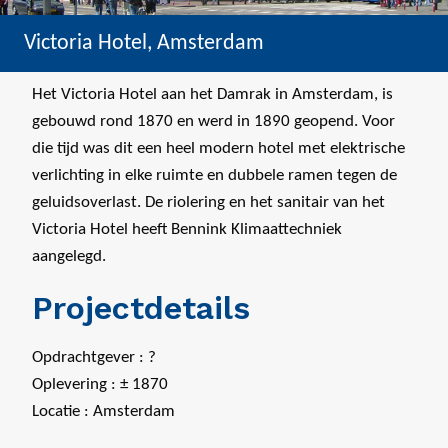
Victoria Hotel, Amsterdam
Het Victoria Hotel aan het Damrak in Amsterdam, is
gebouwd rond 1870 en werd in 1890 geopend. Voor
die tijd was dit een heel modern hotel met elektrische
verlichting in elke ruimte en dubbele ramen tegen de
geluidsoverlast. De riolering en het sanitair van het
Victoria Hotel heeft Bennink Klimaattechniek
aangelegd.
Projectdetails
Opdrachtgever : ?
Oplevering : ± 1870
Locatie : Amsterdam