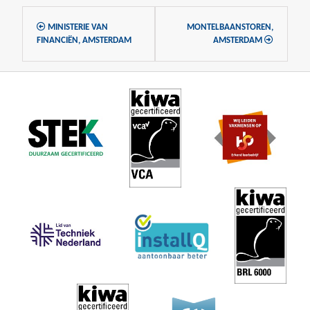
MINISTERIE VAN
MONTELBAANSTOREN,
FINANCIËN, AMSTERDAM
AMSTERDAM